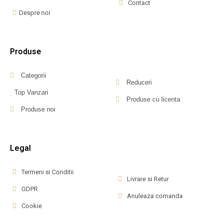
Contact
Despre noi
Produse
Categorii
Reduceri
Top Vanzari
Produse cu licenta
Produse noi
Legal
Termeni si Conditii
Livrare si Retur
GDPR
Anuleaza comanda
Cookie