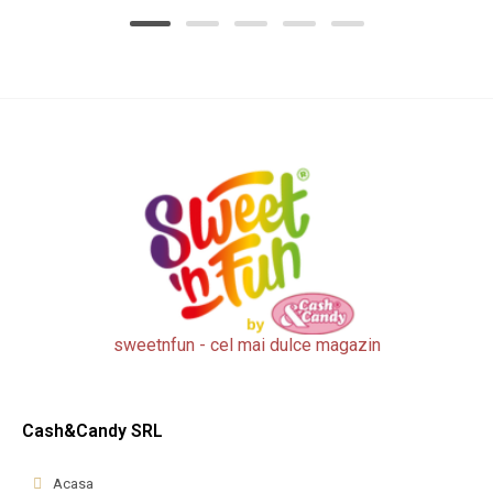
sweetnfun - cel mai dulce magazin
Cash&Candy SRL
Acasa