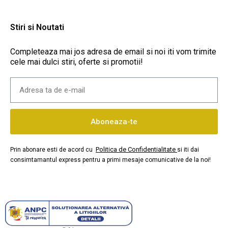
Stiri si Noutati
Completeaza mai jos adresa de email si noi iti vom trimite
cele mai dulci stiri, oferte si promotii!
Aboneaza-te
Politica de Confidentialitate
Prin abonare esti de acord cu
si iti dai
consimtamantul express pentru a primi mesaje comunicative de la noi!