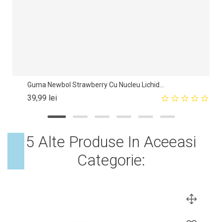
Guma Newbol Strawberry Cu Nucleu Lichid...
Pret
39,99 lei
5 Alte Produse In Aceeasi
Categorie: