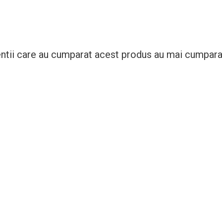
entii care au cumparat acest produs au mai cumparat