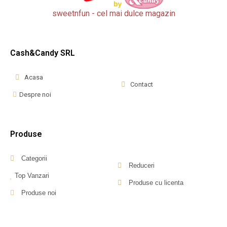
sweetnfun - cel mai dulce magazin
Cash&Candy SRL
Acasa
Contact
Despre noi
Produse
Categorii
Reduceri
Top Vanzari
Produse cu licenta
Produse noi