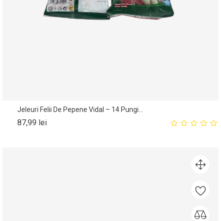
Jeleuri Felii De Pepene Vidal – 14 Pungi...
Pret
87,99 lei