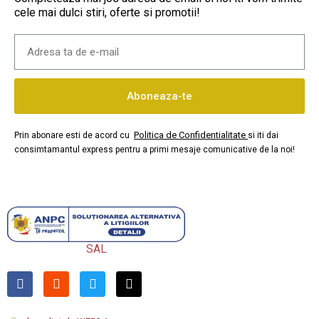
cele mai dulci stiri, oferte si promotii!
Aboneaza-te
Politica de Confidentialitate
Prin abonare esti de acord cu
si iti dai
consimtamantul express pentru a primi mesaje comunicative de la noi!
SAL