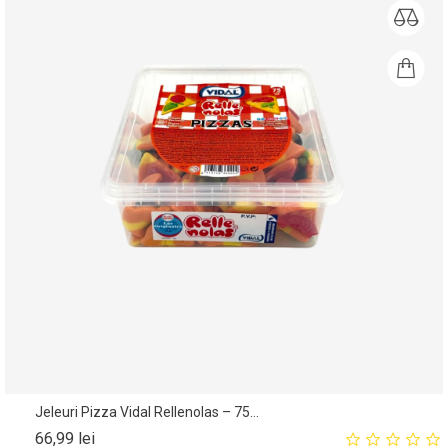
Jeleuri Pizza Vidal Rellenolas – 75...
Pret
66,99 lei