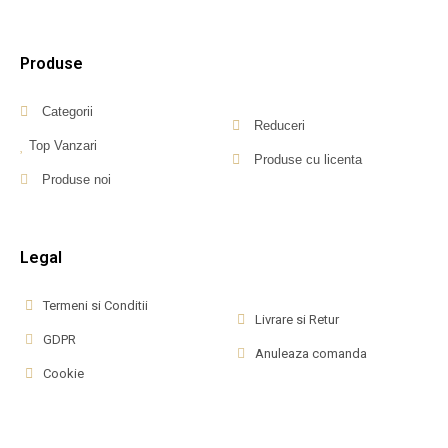
Produse
Categorii
Reduceri
Top Vanzari
Produse cu licenta
Produse noi
Legal
Termeni si Conditii
Livrare si Retur
GDPR
Anuleaza comanda
Cookie