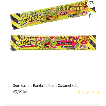
Sour Busters Banda De Guma Caramelizata...
Pret
67,99 lei