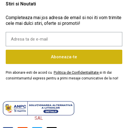
Stiri si Noutati
Completeaza mai jos adresa de email si noi iti vom trimite
cele mai dulci stiri, oferte si promotii!
Aboneaza-te
Politica de Confidentialitate
Prin abonare esti de acord cu
si iti dai
consimtamantul express pentru a primi mesaje comunicative de la noi!
SAL