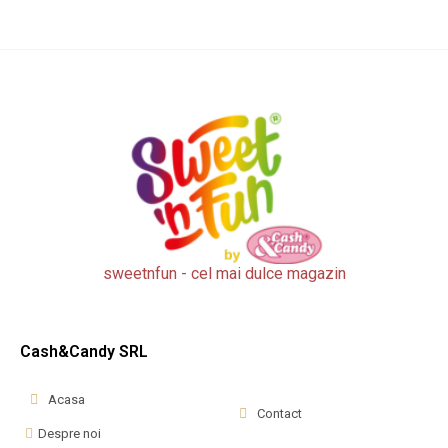
sweetnfun - cel mai dulce magazin
Cash&Candy SRL
Acasa
Contact
Despre noi