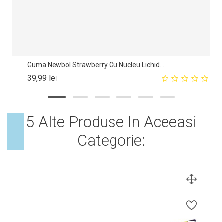
Guma Newbol Strawberry Cu Nucleu Lichid...
Pret
39,99 lei
5 Alte Produse In Aceeasi
Categorie: