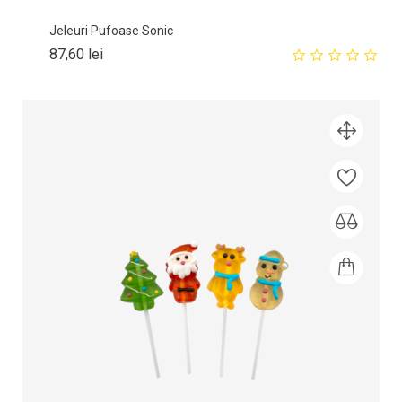
Jeleuri Pufoase Sonic
Pret
87,60 lei