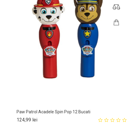
Paw Patrol Acadele Spin Pop 12 Bucati
Pret
124,99 lei