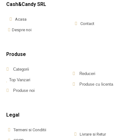
Cash&Candy SRL
Acasa
Contact
Despre noi
Produse
Categorii
Reduceri
Top Vanzari
Produse cu licenta
Produse noi
Legal
Termeni si Conditii
Livrare si Retur