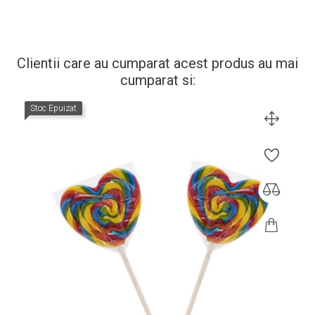
Clientii care au cumparat acest produs au mai
cumparat si:
Stoc Epuizat