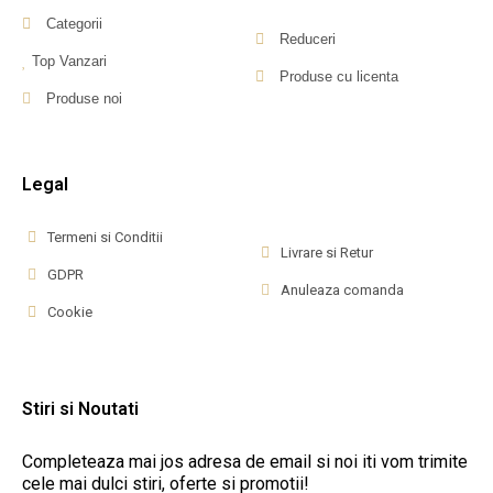
Categorii
Reduceri
Top Vanzari
Produse cu licenta
Produse noi
Legal
Termeni si Conditii
Livrare si Retur
GDPR
Anuleaza comanda
Cookie
Stiri si Noutati
Completeaza mai jos adresa de email si noi iti vom trimite
cele mai dulci stiri, oferte si promotii!