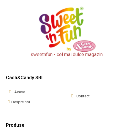
sweetnfun - cel mai dulce magazin
Cash&Candy SRL
Acasa
Contact
Despre noi
Produse