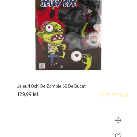
Jeleuri Ochi De Zombie 60 De Bucati
Pret
129,99 lei