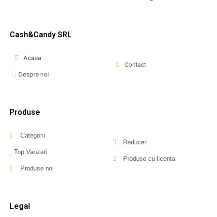
Cash&Candy SRL
Acasa
Contact
Despre noi
Produse
Categorii
Reduceri
Top Vanzari
Produse cu licenta
Produse noi
Legal