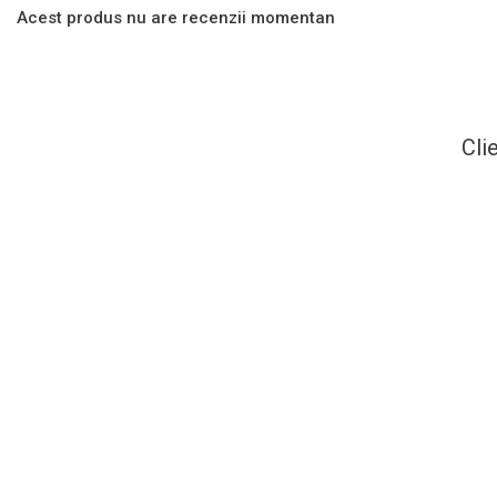
Acest produs nu are recenzii momentan
Cli