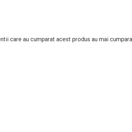
entii care au cumparat acest produs au mai cumparat