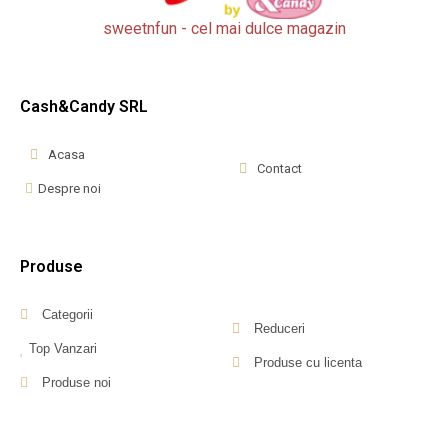
sweetnfun - cel mai dulce magazin
Cash&Candy SRL
Acasa
Contact
Despre noi
Produse
Categorii
Reduceri
Top Vanzari
Produse cu licenta
Produse noi