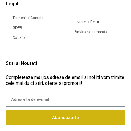
Legal
Termeni si Conditii
Livrare si Retur
GDPR
Anuleaza comanda
Cookie
Stiri si Noutati
Completeaza mai jos adresa de email si noi iti vom trimite
cele mai dulci stiri, oferte si promotii!
Aboneaza-te