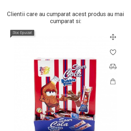
Clientii care au cumparat acest produs au mai
cumparat si:
Stoc Epuizat