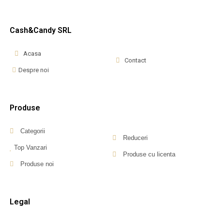
Cash&Candy SRL
Acasa
Contact
Despre noi
Produse
Categorii
Reduceri
Top Vanzari
Produse cu licenta
Produse noi
Legal