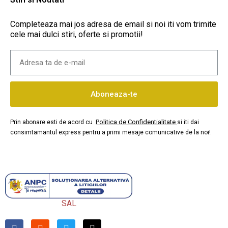
Completeaza mai jos adresa de email si noi iti vom trimite
cele mai dulci stiri, oferte si promotii!
Aboneaza-te
Politica de Confidentialitate
Prin abonare esti de acord cu
si iti dai
consimtamantul express pentru a primi mesaje comunicative de la noi!
SAL