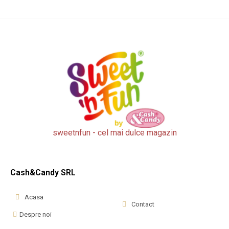
sweetnfun - cel mai dulce magazin
Cash&Candy SRL
Acasa
Contact
Despre noi