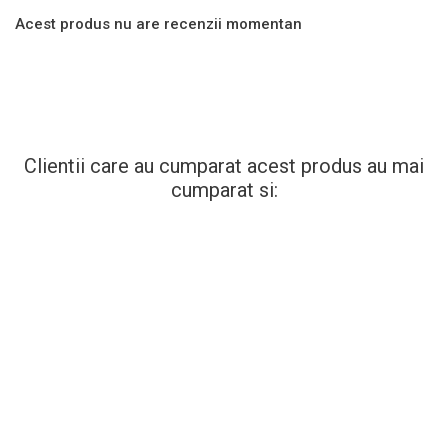
Acest produs nu are recenzii momentan
Clientii care au cumparat acest produs au mai
cumparat si: