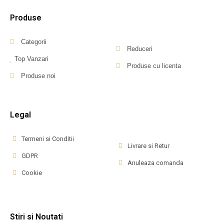
Produse
Categorii
Reduceri
Top Vanzari
Produse cu licenta
Produse noi
Legal
Termeni si Conditii
Livrare si Retur
GDPR
Anuleaza comanda
Cookie
Stiri si Noutati