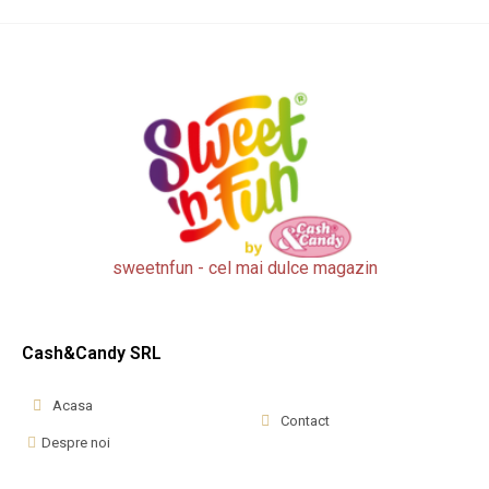
sweetnfun - cel mai dulce magazin
Cash&Candy SRL
Acasa
Contact
Despre noi