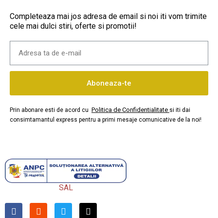
Completeaza mai jos adresa de email si noi iti vom trimite
cele mai dulci stiri, oferte si promotii!
Aboneaza-te
Politica de Confidentialitate
Prin abonare esti de acord cu
si iti dai
consimtamantul express pentru a primi mesaje comunicative de la noi!
SAL