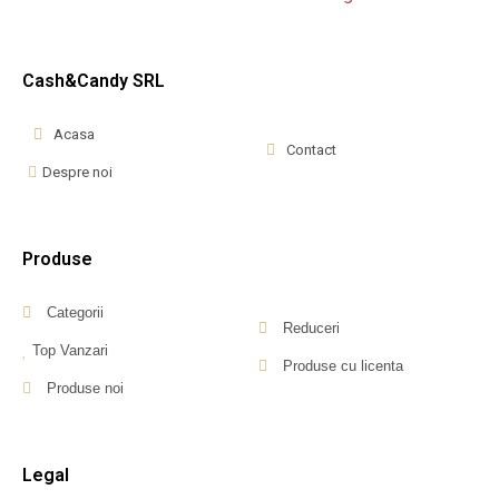
Cash&Candy SRL
Acasa
Contact
Despre noi
Produse
Categorii
Reduceri
Top Vanzari
Produse cu licenta
Produse noi
Legal