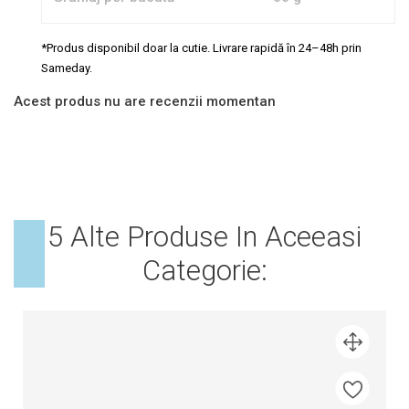
*Produs disponibil doar la cutie. Livrare rapidă în 24–48h prin
Sameday.
Acest produs nu are recenzii momentan
5 Alte Produse In Aceeasi
Categorie: