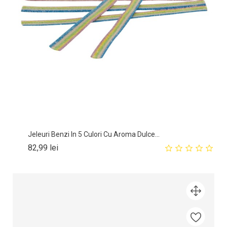
Jeleuri Benzi In 5 Culori Cu Aroma Dulce...
Pret
82,99 lei