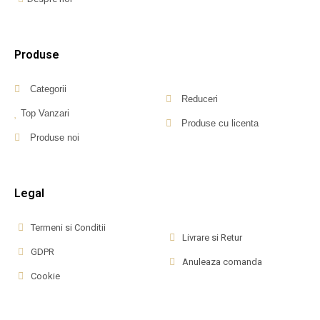
Produse
Categorii
Reduceri
Top Vanzari
Produse cu licenta
Produse noi
Legal
Termeni si Conditii
Livrare si Retur
GDPR
Anuleaza comanda
Cookie