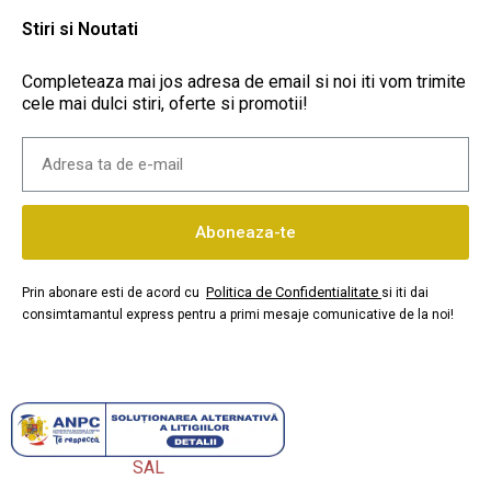
Stiri si Noutati
Completeaza mai jos adresa de email si noi iti vom trimite
cele mai dulci stiri, oferte si promotii!
Aboneaza-te
Politica de Confidentialitate
Prin abonare esti de acord cu
si iti dai
consimtamantul express pentru a primi mesaje comunicative de la noi!
SAL