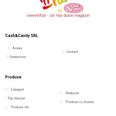
sweetnfun - cel mai dulce magazin
Cash&Candy SRL
Acasa
Contact
Despre noi
Produse
Categorii
Reduceri
Top Vanzari
Produse cu licenta
Produse noi