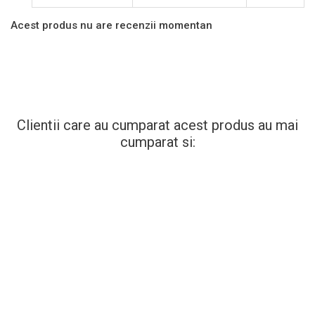
Acest produs nu are recenzii momentan
Clientii care au cumparat acest produs au mai
cumparat si: