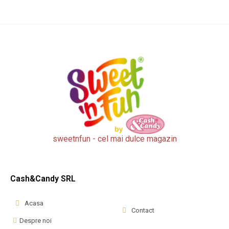
sweetnfun - cel mai dulce magazin
Cash&Candy SRL
Acasa
Contact
Despre noi