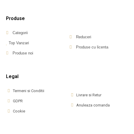
Produse
Categorii
Reduceri
Top Vanzari
Produse cu licenta
Produse noi
Legal
Termeni si Conditii
Livrare si Retur
GDPR
Anuleaza comanda
Cookie