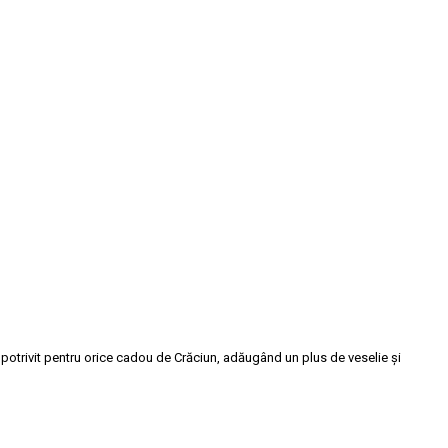
e potrivit pentru orice cadou de Crăciun, adăugând un plus de veselie și