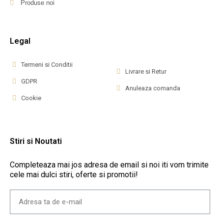
Produse noi
Legal
Termeni si Conditii
Livrare si Retur
GDPR
Anuleaza comanda
Cookie
Stiri si Noutati
Completeaza mai jos adresa de email si noi iti vom trimite
cele mai dulci stiri, oferte si promotii!