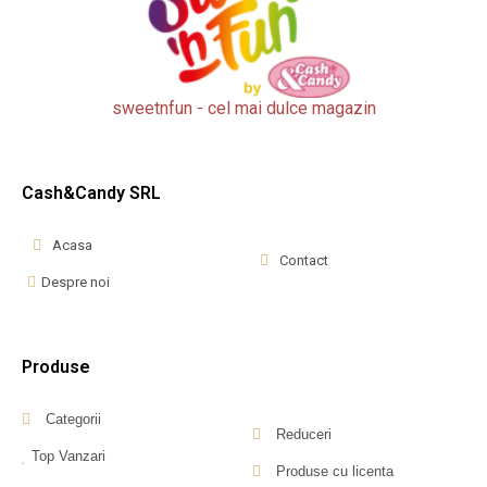
sweetnfun - cel mai dulce magazin
Cash&Candy SRL
Acasa
Contact
Despre noi
Produse
Categorii
Reduceri
Top Vanzari
Produse cu licenta