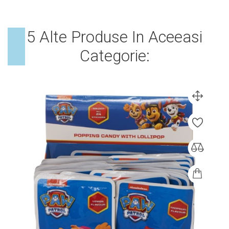
5 Alte Produse In Aceeasi
Categorie: