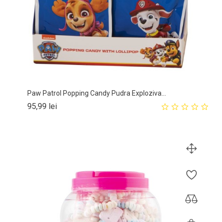
Paw Patrol Popping Candy Pudra Exploziva...
Pret
95,99 lei